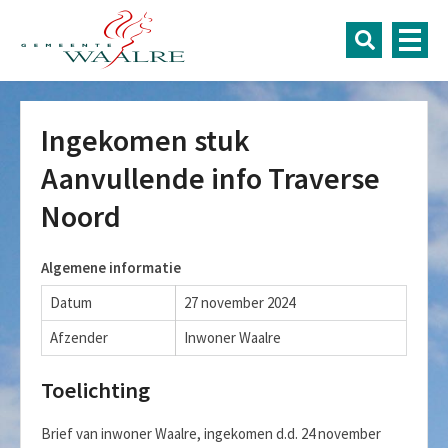
Ingekomen stuk
Aanvullende info Traverse
Noord
Algemene informatie
Datum
27 november 2024
Afzender
Inwoner Waalre
Toelichting
Brief van inwoner Waalre, ingekomen d.d. 24 november