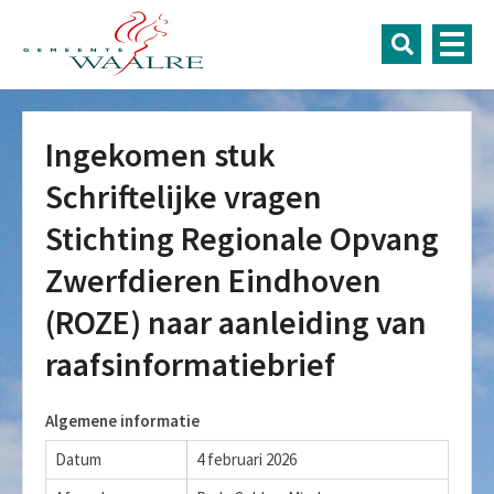
Ingekomen stuk
Schriftelijke vragen
Stichting Regionale Opvang
Zwerfdieren Eindhoven
(ROZE) naar aanleiding van
raafsinformatiebrief
Algemene informatie
Datum
4 februari 2026