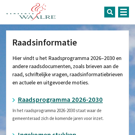
Raadsinformatie
Hier vindt u het Raadsprogramma 2026–2030 en
andere raadsdocumenten, zoals brieven aan de
raad, schriftelijke vragen, raadsinformatiebrieven
en actuele en uitgevoerde moties.
Raadsprogramma 2026-2030
In het raadsprogramma 2026-2030 staat waar de
gemeenteraad zich de komende jaren voor inzet.
Ingekomen stukken