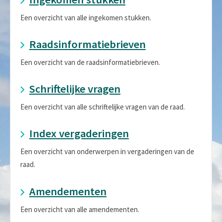
Een overzicht van alle ingekomen stukken.
Raadsinformatiebrieven
Een overzicht van de raadsinformatiebrieven.
Schriftelijke vragen
Een overzicht van alle schriftelijke vragen van de raad.
Index vergaderingen
Een overzicht van onderwerpen in vergaderingen van de
raad.
Amendementen
Een overzicht van alle amendementen.