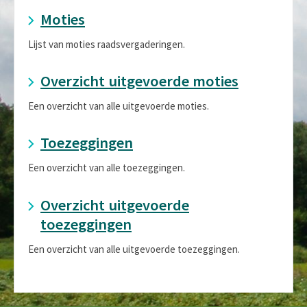
Moties
Lijst van moties raadsvergaderingen.
Overzicht uitgevoerde moties
Een overzicht van alle uitgevoerde moties.
Toezeggingen
Een overzicht van alle toezeggingen.
Overzicht uitgevoerde
toezeggingen
Een overzicht van alle uitgevoerde toezeggingen.