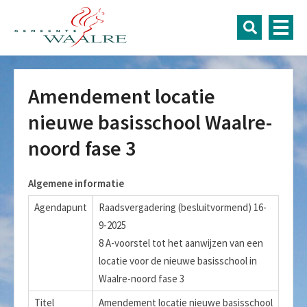
Amendement locatie
nieuwe basisschool Waalre-
noord fase 3
Algemene informatie
Agendapunt
Raadsvergadering (besluitvormend) 16-
9-2025
8 A-voorstel tot het aanwijzen van een
locatie voor de nieuwe basisschool in
Waalre-noord fase 3
Titel
Amendement locatie nieuwe basisschool