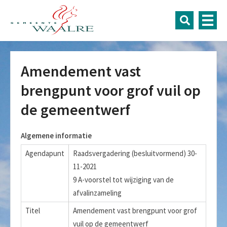
Amendement vast
brengpunt voor grof vuil op
de gemeentwerf
Algemene informatie
Agendapunt
Raadsvergadering (besluitvormend) 30-
11-2021
9 A-voorstel tot wijziging van de
afvalinzameling
Titel
Amendement vast brengpunt voor grof
vuil op de gemeentwerf