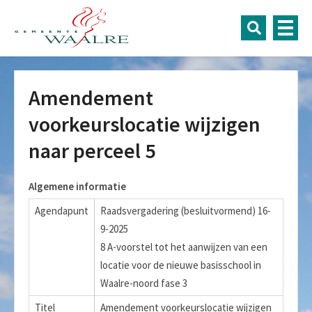
Amendement
voorkeurslocatie wijzigen
naar perceel 5
Algemene informatie
Agendapunt
Raadsvergadering (besluitvormend) 16-
9-2025
8 A-voorstel tot het aanwijzen van een
locatie voor de nieuwe basisschool in
Waalre-noord fase 3
Titel
Amendement voorkeurslocatie wijzigen