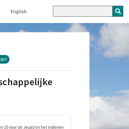
English
eugd
schappelijke
n 10 voor de Jeugd en het indienen