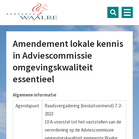
Amendement lokale kennis
in Adviescommissie
omgevingskwaliteit
essentieel
Algemene informatie
Agendapunt
Raadsvergadering (besluitvormend) 7-2-
2023
10 A-voorstel tot het vaststellen van de
verordening op de Adviescommissie
omgevingskwaliteit gemeente Waalre