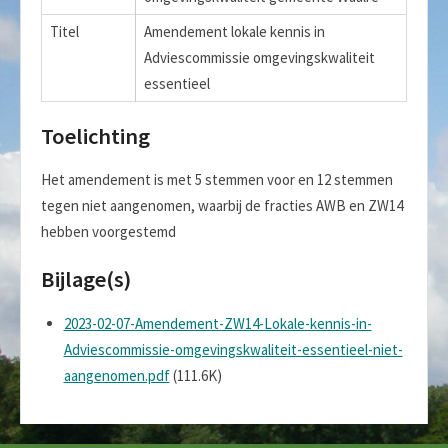
Titel
Amendement lokale kennis in
Adviescommissie omgevingskwaliteit
essentieel
Toelichting
Het amendement is met 5 stemmen voor en 12 stemmen
tegen niet aangenomen, waarbij de fracties AWB en ZW14
hebben voorgestemd
Bijlage(s)
2023-02-07-Amendement-ZW14-Lokale-kennis-in-
Adviescommissie-omgevingskwaliteit-essentieel-niet-
aangenomen.pdf
(111.6K)