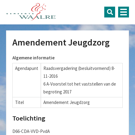
Amendement Jeugdzorg
Algemene informatie
Agendapunt
Raadsvergadering (besluitvormend) 8-
11-2016
6 A-Voorstel tot het vaststellen van de
begroting 2017
Titel
Amendement Jeugdzorg
Toelichting
D66-CDA-VVD-PvdA