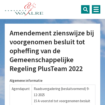
Amendement zienswijze bij
voorgenomen besluit tot
opheffing van de
Gemeenschappelijke
Regeling PlusTeam 2022
Algemene informatie
Agendapunt
Raadsvergadering (besluitvormend) 9-
12-2025
15 A-voorstel tot voorgenomen besluit