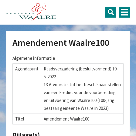
Amendement Waalre100
Algemene informatie
Agendapunt
Raadsvergadering (besluitvormend) 10-
5-2022
13 A-voorstel tot het beschikbaar stellen
van een krediet voor de voorbereiding
en uitvoering van Waalre100 (100-jarig
bestaan gemeente Waalre in 2023)
Titel
Amendement Waalre100
Bijlage(s)