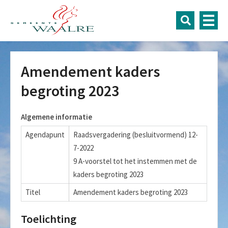
Amendement kaders
begroting 2023
Algemene informatie
Agendapunt
Raadsvergadering (besluitvormend) 12-
7-2022
9 A-voorstel tot het instemmen met de
kaders begroting 2023
Titel
Amendement kaders begroting 2023
Toelichting