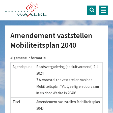
Amendement vaststellen
Mobiliteitsplan 2040
Algemene informatie
Agendapunt
Raadsvergadering (besluitvormend) 2-4-
2024
7 A-voorstel tot vaststellen van het
Mobiliteitsplan “Vlot, veilig en duurzaam
in en door Waalre in 2040”
Titel
Amendement vaststellen Mobiliteitsplan
2040