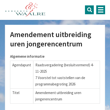
Amendement uitbreiding
uren jongerencentrum
Algemene informatie
Agendapunt
Raadsvergadering (besluitvormend) 4-
11-2025
7 Voorstel tot vaststellen van de
programmabegroting 2026
Titel
Amendement uitbreiding uren
jongerencentrum