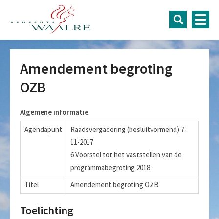
Amendement begroting
OZB
Algemene informatie
Agendapunt
Raadsvergadering (besluitvormend) 7-
11-2017
6 Voorstel tot het vaststellen van de
programmabegroting 2018
Titel
Amendement begroting OZB
Toelichting