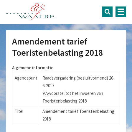
Amendement tarief
Toeristenbelasting 2018
Algemene informatie
Agendapunt
Raadsvergadering (besluitvormend) 20-
6-2017
9 A-voorstel tot het invoeren van
Toeristenbelasting 2018
Titel
Amendement tarief Toeristenbelasting
2018