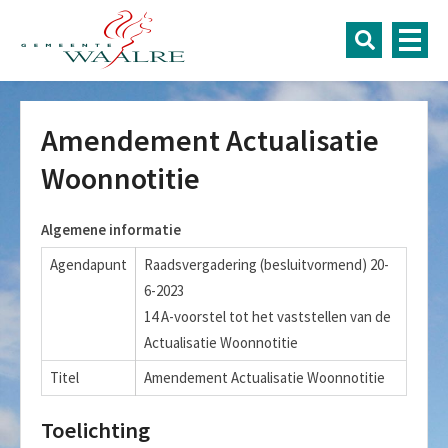
Amendement Actualisatie
Woonnotitie
Algemene informatie
Agendapunt
Raadsvergadering (besluitvormend) 20-
6-2023
14 A-voorstel tot het vaststellen van de
Actualisatie Woonnotitie
Titel
Amendement Actualisatie Woonnotitie
Toelichting