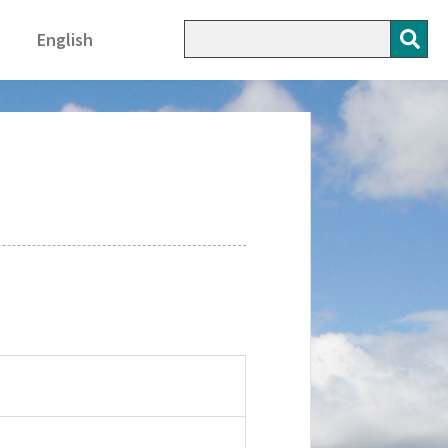
English