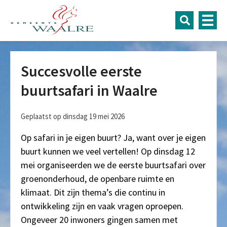
Succesvolle eerste
buurtsafari in Waalre
Geplaatst op dinsdag 19 mei 2026
Op safari in je eigen buurt? Ja, want over je eigen
buurt kunnen we veel vertellen! Op dinsdag 12
mei organiseerden we de eerste buurtsafari over
groenonderhoud, de openbare ruimte en
klimaat. Dit zijn thema’s die continu in
ontwikkeling zijn en vaak vragen oproepen.
Ongeveer 20 inwoners gingen samen met