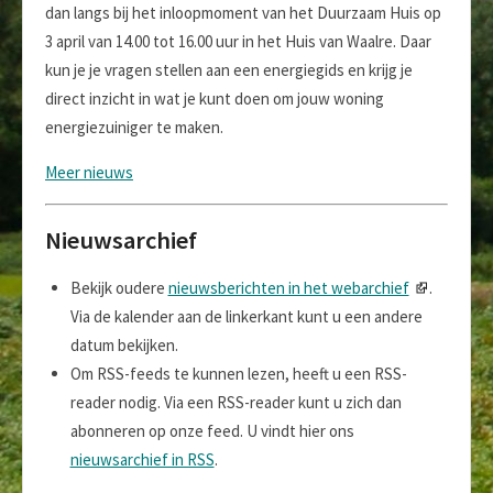
dan langs bij het inloopmoment van het Duurzaam Huis op
3 april van 14.00 tot 16.00 uur in het Huis van Waalre. Daar
kun je je vragen stellen aan een energiegids en krijg je
direct inzicht in wat je kunt doen om jouw woning
energiezuiniger te maken.
Meer nieuws
Nieuwsarchief
Bekijk oudere
nieuwsberichten in het webarchief
.
Via de kalender aan de linkerkant kunt u een andere
datum bekijken.
Om RSS-feeds te kunnen lezen, heeft u een RSS-
reader nodig. Via een RSS-reader kunt u zich dan
abonneren op onze feed. U vindt hier ons
nieuwsarchief in RSS
.