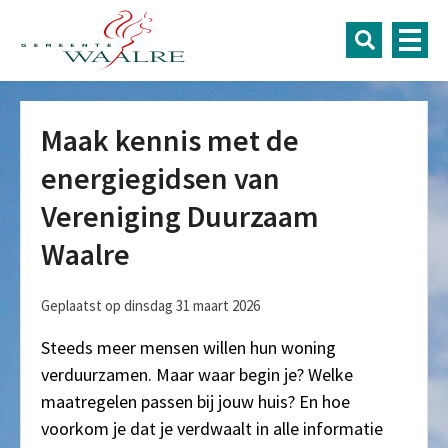
Maak kennis met de
energiegidsen van
Vereniging Duurzaam
Waalre
Geplaatst op dinsdag 31 maart 2026
Steeds meer mensen willen hun woning
verduurzamen. Maar waar begin je? Welke
maatregelen passen bij jouw huis? En hoe
voorkom je dat je verdwaalt in alle informatie