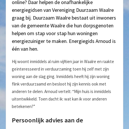
online? Daar helpen de onafhankelijke
energiegidsen van Vereniging Duurzaam Waalre
graag bij. Duurzaam Waalre bestaat uit inwoners
van de gemeente Waalre die hun dorpsgenoten
helpen om stap voor stap hun woningen
energiezuiniger te maken. Energiegids Arnoud is
één van hen.
Hij woont inmiddels al ruim vijftien jaar in Waalre en raakte
geïnteresseerd in verduurzaming toen hij zelf met zijn
woning aan de slag ging. Inmiddels heeft hij zijn woning
flink verduurzaamd en besloot hij zijn kennis ook met
anderen te delen. Arnoud vertelt: “Mijn huis is inmiddels
uitontwikkeld. Toen dacht ik: wat kan ik voor anderen
betekenen?”
Persoonlijk advies aan de