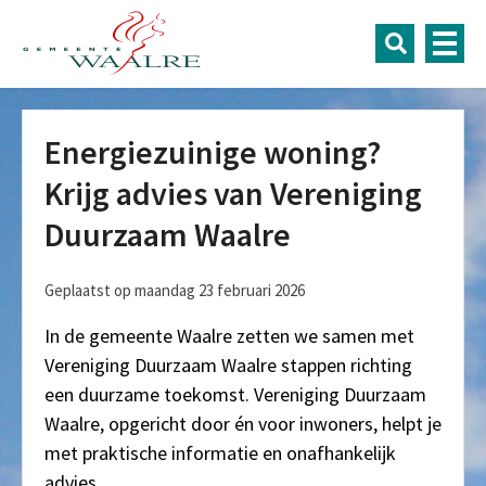
Energiezuinige woning?
Krijg advies van Vereniging
Duurzaam Waalre
Geplaatst op maandag 23 februari 2026
In de gemeente Waalre zetten we samen met
Vereniging Duurzaam Waalre stappen richting
een duurzame toekomst. Vereniging Duurzaam
Waalre, opgericht door én voor inwoners, helpt je
met praktische informatie en onafhankelijk
advies.