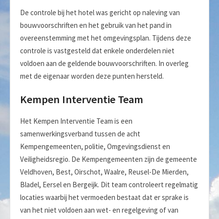
De controle bij het hotel was gericht op naleving van
bouwvoorschriften en het gebruik van het pand in
overeenstemming met het omgevingsplan. Tijdens deze
controle is vastgesteld dat enkele onderdelen niet
voldoen aan de geldende bouwvoorschriften. In overleg
met de eigenaar worden deze punten hersteld.
Kempen Interventie Team
Het Kempen Interventie Team is een
samenwerkingsverband tussen de acht
Kempengemeenten, politie, Omgevingsdienst en
Veiligheidsregio. De Kempengemeenten zijn de gemeente
Veldhoven, Best, Oirschot, Waalre, Reusel-De Mierden,
Bladel, Eersel en Bergeijk. Dit team controleert regelmatig
locaties waarbij het vermoeden bestaat dat er sprake is
van het niet voldoen aan wet- en regelgeving of van