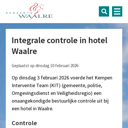
Integrale controle in hotel
Waalre
Geplaatst op dinsdag 10 februari 2026
Op dinsdag 3 februari 2026 voerde het Kempen
Interventie Team (KIT) (gemeente, politie,
Omgevingsdienst en Veiligheidsregio) een
onaangekondigde bestuurlijke controle uit bij
een hotel in Waalre.
Controle