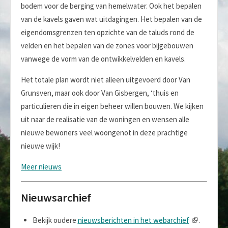
bodem voor de berging van hemelwater. Ook het bepalen
van de kavels gaven wat uitdagingen. Het bepalen van de
eigendomsgrenzen ten opzichte van de taluds rond de
velden en het bepalen van de zones voor bijgebouwen
vanwege de vorm van de ontwikkelvelden en kavels.
Het totale plan wordt niet alleen uitgevoerd door Van
Grunsven, maar ook door Van Gisbergen, ‘thuis en
particulieren die in eigen beheer willen bouwen. We kijken
uit naar de realisatie van de woningen en wensen alle
nieuwe bewoners veel woongenot in deze prachtige
nieuwe wijk!
Meer nieuws
Nieuwsarchief
Bekijk oudere
nieuwsberichten in het webarchief
.