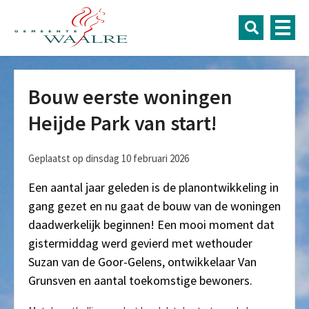
Bouw eerste woningen
Heijde Park van start!
Geplaatst op dinsdag 10 februari 2026
Een aantal jaar geleden is de planontwikkeling in
gang gezet en nu gaat de bouw van de woningen
daadwerkelijk beginnen! Een mooi moment dat
gistermiddag werd gevierd met wethouder
Suzan van de Goor-Gelens, ontwikkelaar Van
Grunsven en aantal toekomstige bewoners.