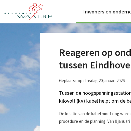
Inwoners en ondern
Reageren op ond
tussen Eindhove
Geplaatst op dinsdag 20 januari 2026
Tussen de hoogspanningsstation
kilovolt (kV) kabel helpt om de 
De locatie van de kabel moet nog worde
procedure en de planning. Van 9 januari