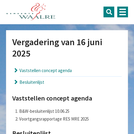
Vergadering van 16 juni
2025
Vaststellen concept agenda
Besluitenlijst
Vaststellen concept agenda
B&W-besluitenlijst 10.06.25
Voortgangsrapportage RES MRE 2025
Besluitenlijst