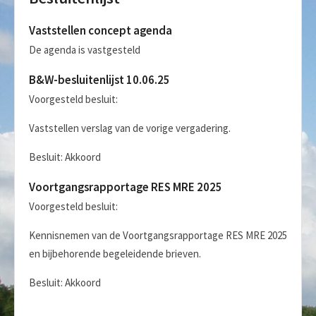
Vaststellen concept agenda
De agenda is vastgesteld
B&W-besluitenlijst 10.06.25
Voorgesteld besluit:
Vaststellen verslag van de vorige vergadering.
Besluit: Akkoord
Voortgangsrapportage RES MRE 2025
Voorgesteld besluit:
Kennisnemen van de Voortgangsrapportage RES MRE 2025
en bijbehorende begeleidende brieven.
Besluit: Akkoord