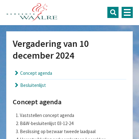
Vergadering van 10
december 2024
Concept agenda
Besluitenlijst
Concept agenda
Vaststellen concept agenda
B&W-besluitenlijst 03-12-24
Beslissing op bezwaar tweede laadpaal