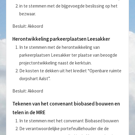
in te stemmen met de bijgevoegde beslissing op het
bezwaar.
Besluit: Akkoord
Herontwikkeling parkeerplaatsen Leesakker
In te stemmen met de herontwikkeling van
parkeerplaatsen Leesakker ter plaatse van beoogde
projectontwikkeling naast de kerktuin.
De kosten te dekken uit het krediet “Openbare ruimte
dorpshart Aalst”.
Besluit: Akkoord
Tekenen van het convenant biobased bouwen en
telen in de MRE
In te stemmen met het convenant Biobased bouwen
De verantwoordelijke portefeuillehouder die de