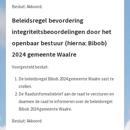
Besluit: Akkoord.
Beleidsregel bevordering
integriteitsbeoordelingen door het
openbaar bestuur (hierna: Bibob)
2024 gemeente Waalre
Voorgesteld besluit:
De beleidsregel Bibob 2024 gemeente Waalre vast te
stellen.
De Raadsinformatiebrief aan de raad te versturen en
daarmee de raad te informeren over de beleidsregel
Bibob 2024 gemeente Waalre.
Besluit: Akkoord