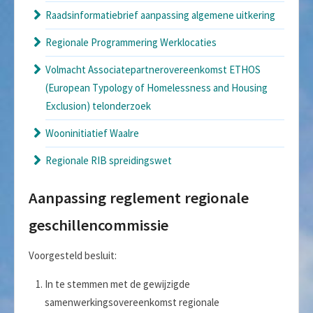
Raadsinformatiebrief aanpassing algemene uitkering
Regionale Programmering Werklocaties
Volmacht Associatepartnerovereenkomst ETHOS
(European Typology of Homelessness and Housing
Exclusion) telonderzoek
Wooninitiatief Waalre
Regionale RIB spreidingswet
Aanpassing reglement regionale
geschillencommissie
Voorgesteld besluit:
In te stemmen met de gewijzigde
samenwerkingsovereenkomst regionale