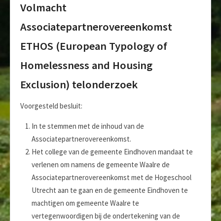
Volmacht
Associatepartnerovereenkomst
ETHOS (European Typology of
Homelessness and Housing
Exclusion) telonderzoek
Voorgesteld besluit:
In te stemmen met de inhoud van de
Associatepartnerovereenkomst.
Het college van de gemeente Eindhoven mandaat te
verlenen om namens de gemeente Waalre de
Associatepartnerovereenkomst met de Hogeschool
Utrecht aan te gaan en de gemeente Eindhoven te
machtigen om gemeente Waalre te
vertegenwoordigen bij de ondertekening van de