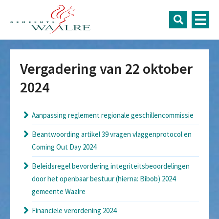
Vergadering van 22 oktober
2024
Aanpassing reglement regionale geschillencommissie
Beantwoording artikel 39 vragen vlaggenprotocol en
Coming Out Day 2024
Beleidsregel bevordering integriteitsbeoordelingen
door het openbaar bestuur (hierna: Bibob) 2024
gemeente Waalre
Financiële verordening 2024