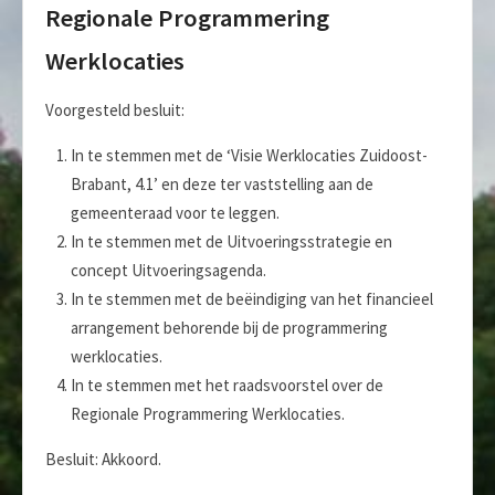
Regionale Programmering
Werklocaties
Voorgesteld besluit:
In te stemmen met de ‘Visie Werklocaties Zuidoost-
Brabant, 4.1’ en deze ter vaststelling aan de
gemeenteraad voor te leggen.
In te stemmen met de Uitvoeringsstrategie en
concept Uitvoeringsagenda.
In te stemmen met de beëindiging van het financieel
arrangement behorende bij de programmering
werklocaties.
In te stemmen met het raadsvoorstel over de
Regionale Programmering Werklocaties.
Besluit: Akkoord.