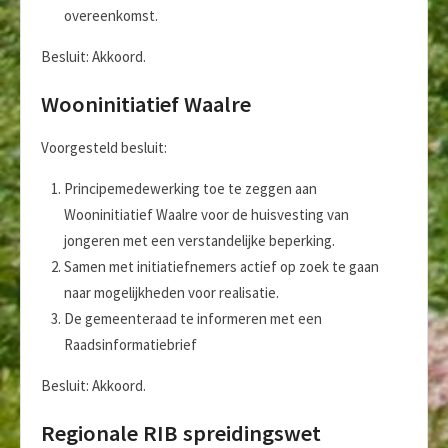
overeenkomst.
Besluit: Akkoord.
Wooninitiatief Waalre
Voorgesteld besluit:
Principemedewerking toe te zeggen aan
Wooninitiatief Waalre voor de huisvesting van
jongeren met een verstandelijke beperking.
Samen met initiatiefnemers actief op zoek te gaan
naar mogelijkheden voor realisatie.
De gemeenteraad te informeren met een
Raadsinformatiebrief
Besluit: Akkoord.
Regionale RIB spreidingswet