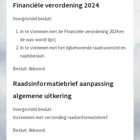
Financiële verordening 2024
Voorgesteld besluit:
In te stemmen met de Financiële verordening 2024 en
de was-wordt lijst;
In te stemmen met het bijbehorende raadsvoorstel en
raadsbesluit.
Besluit: Akkoord.
Raadsinformatiebrief aanpassing
algemene uitkering
Voorgesteld besluit:
Instemmen met verzending raadsinformatiebrief.
Besluit: Akkoord.