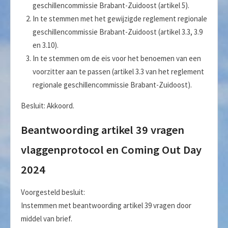
geschillencommissie Brabant-Zuidoost (artikel 5).
In te stemmen met het gewijzigde reglement regionale
geschillencommissie Brabant-Zuidoost (artikel 3.3, 3.9
en 3.10).
In te stemmen om de eis voor het benoemen van een
voorzitter aan te passen (artikel 3.3 van het reglement
regionale geschillencommissie Brabant-Zuidoost).
Besluit: Akkoord.
Beantwoording artikel 39 vragen
vlaggenprotocol en Coming Out Day
2024
Voorgesteld besluit:
Instemmen met beantwoording artikel 39 vragen door
middel van brief.