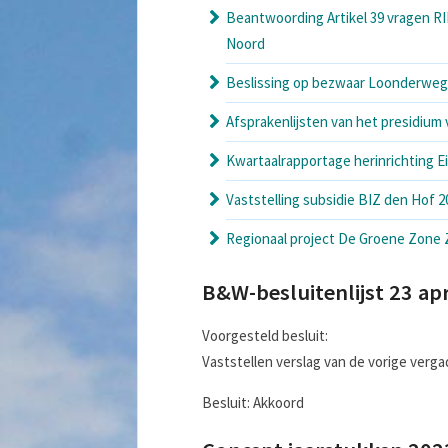
Beantwoording Artikel 39 vragen RI
Noord
Beslissing op bezwaar Loonderweg 
Afsprakenlijsten van het presidium v
Kwartaalrapportage herinrichting 
Vaststelling subsidie BIZ den Hof 2
Regionaal project De Groene Zone 
B&W-besluitenlijst 23 apr
Voorgesteld besluit:
Vaststellen verslag van de vorige verga
Besluit: Akkoord