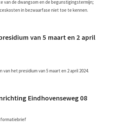
te van de dwangsom en de begunstigingstermijn;
ceskosten in bezwaarfase niet toe te kennen.
presidium van 5 maart en 2 april
 van het presidium van 5 maart en 2 april 2024.
nrichting Eindhovenseweg 08
formatiebrief