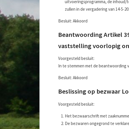
uitvoeringsprogramma, de inhoud/
zullen in de vergadering van 14-5-
Besluit: Akkoord
Beantwoording Artikel 3
vaststelling voorlopig 
Voorgesteld besluit:
In te stemmen met de beantwoording van
Besluit: Akkoord
Beslissing op bezwaar L
Voorgesteld besluit:
Het bezwaarschrift met zaaknummer 
De bezwaren ongegrond te verklaren 