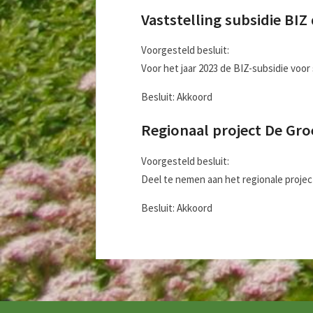
Vaststelling subsidie BI
Voorgesteld besluit:
Voor het jaar 2023 de BIZ-subsidie voor 
Besluit: Akkoord
Regionaal project De Gr
Voorgesteld besluit:
Deel te nemen aan het regionale proje
Besluit: Akkoord