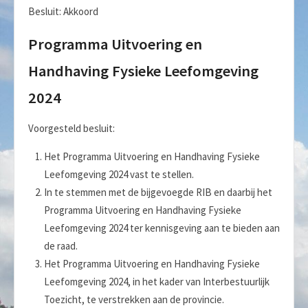
Besluit: Akkoord
Programma Uitvoering en
Handhaving Fysieke Leefomgeving
2024
Voorgesteld besluit:
Het Programma Uitvoering en Handhaving Fysieke
Leefomgeving 2024 vast te stellen.
In te stemmen met de bijgevoegde RIB en daarbij het
Programma Uitvoering en Handhaving Fysieke
Leefomgeving 2024 ter kennisgeving aan te bieden aan
de raad.
Het Programma Uitvoering en Handhaving Fysieke
Leefomgeving 2024, in het kader van Interbestuurlijk
Toezicht, te verstrekken aan de provincie.