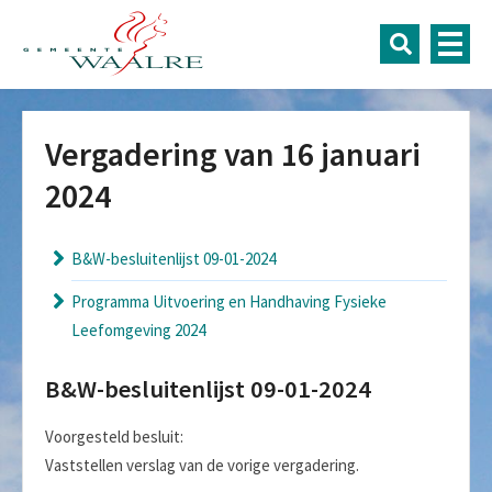
Vergadering van 16 januari
2024
B&W-besluitenlijst 09-01-2024
Programma Uitvoering en Handhaving Fysieke
Leefomgeving 2024
B&W-besluitenlijst 09-01-2024
Voorgesteld besluit:
Vaststellen verslag van de vorige vergadering.